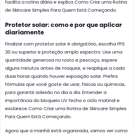
facilita a rotina diária e explica Como Criar uma Rotina
de Skincare Simples Para Quem Está Começando.
Protetor solar: como e por que aplicar
diariamente
Finalizar com protetor solar é obrigatório, escolha FPS
30 ou superior e proteção amplo espectro. Use uma
quantidade generosa no rosto e pescoço, espere
alguns minutos antes de maquiar, e reaplique a cada
duas horas quando houver exposição solar. Prefira
fórmulas que você goste de usar, físicas ou químicas,
para garantir adesão no dia a dia. Entender a
importância do bloqueio UV fecha o ciclo matinal e
esclarece Como Criar uma Rotina de Skincare Simples
Para Quem Está Começando.
Agora que a manhã está organizada, vamos ver como