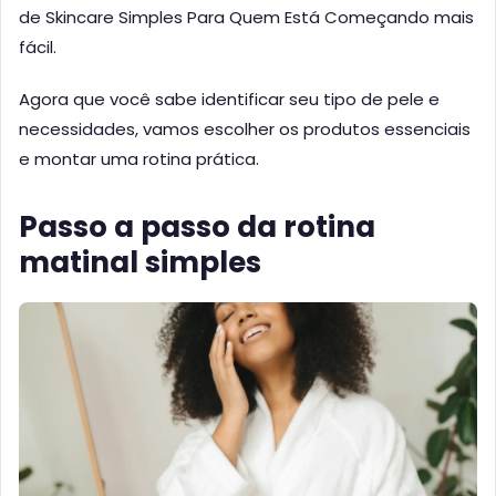
de Skincare Simples Para Quem Está Começando mais
fácil.
Agora que você sabe identificar seu tipo de pele e
necessidades, vamos escolher os produtos essenciais
e montar uma rotina prática.
Passo a passo da rotina
matinal simples