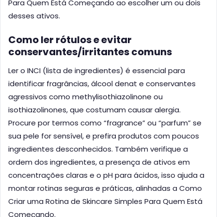
Para Quem Está Começando ao escolher um ou dois
desses ativos.
Como ler rótulos e evitar
conservantes/irritantes comuns
Ler o INCI (lista de ingredientes) é essencial para
identificar fragrâncias, álcool denat e conservantes
agressivos como methylisothiazolinone ou
isothiazolinones, que costumam causar alergia.
Procure por termos como “fragrance” ou “parfum” se
sua pele for sensível, e prefira produtos com poucos
ingredientes desconhecidos. Também verifique a
ordem dos ingredientes, a presença de ativos em
concentrações claras e o pH para ácidos, isso ajuda a
montar rotinas seguras e práticas, alinhadas a Como
Criar uma Rotina de Skincare Simples Para Quem Está
Começando.