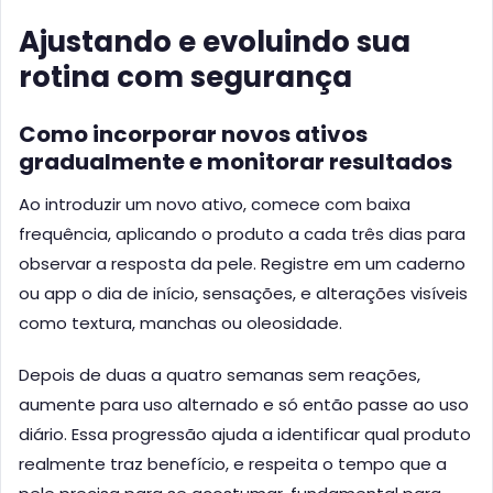
Ajustando e evoluindo sua
rotina com segurança
Como incorporar novos ativos
gradualmente e monitorar resultados
Ao introduzir um novo ativo, comece com baixa
frequência, aplicando o produto a cada três dias para
observar a resposta da pele. Registre em um caderno
ou app o dia de início, sensações, e alterações visíveis
como textura, manchas ou oleosidade.
Depois de duas a quatro semanas sem reações,
aumente para uso alternado e só então passe ao uso
diário. Essa progressão ajuda a identificar qual produto
realmente traz benefício, e respeita o tempo que a