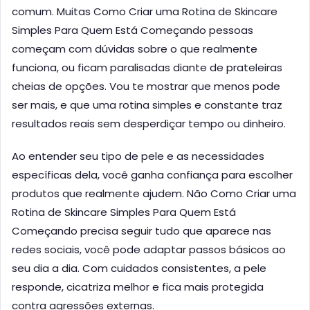
comum. Muitas Como Criar uma Rotina de Skincare
Simples Para Quem Está Começando pessoas
começam com dúvidas sobre o que realmente
funciona, ou ficam paralisadas diante de prateleiras
cheias de opções. Vou te mostrar que menos pode
ser mais, e que uma rotina simples e constante traz
resultados reais sem desperdiçar tempo ou dinheiro.
Ao entender seu tipo de pele e as necessidades
específicas dela, você ganha confiança para escolher
produtos que realmente ajudem. Não Como Criar uma
Rotina de Skincare Simples Para Quem Está
Começando precisa seguir tudo que aparece nas
redes sociais, você pode adaptar passos básicos ao
seu dia a dia. Com cuidados consistentes, a pele
responde, cicatriza melhor e fica mais protegida
contra agressões externas.