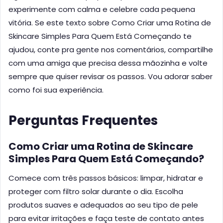
experimente com calma e celebre cada pequena
vitória. Se este texto sobre Como Criar uma Rotina de
Skincare Simples Para Quem Está Começando te
ajudou, conte pra gente nos comentários, compartilhe
com uma amiga que precisa dessa mãozinha e volte
sempre que quiser revisar os passos. Vou adorar saber
como foi sua experiência.
Perguntas Frequentes
Como Criar uma Rotina de Skincare
Simples Para Quem Está Começando?
Comece com três passos básicos: limpar, hidratar e
proteger com filtro solar durante o dia. Escolha
produtos suaves e adequados ao seu tipo de pele
para evitar irritações e faça teste de contato antes