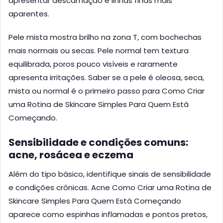
apresentar descamação e linhas finas mais
aparentes.
Pele mista mostra brilho na zona T, com bochechas
mais normais ou secas. Pele normal tem textura
equilibrada, poros pouco visíveis e raramente
apresenta irritações. Saber se a pele é oleosa, seca,
mista ou normal é o primeiro passo para Como Criar
uma Rotina de Skincare Simples Para Quem Está
Começando.
Sensibilidade e condições comuns:
acne, rosácea e eczema
Além do tipo básico, identifique sinais de sensibilidade
e condições crônicas. Acne Como Criar uma Rotina de
Skincare Simples Para Quem Está Começando
aparece como espinhas inflamadas e pontos pretos,