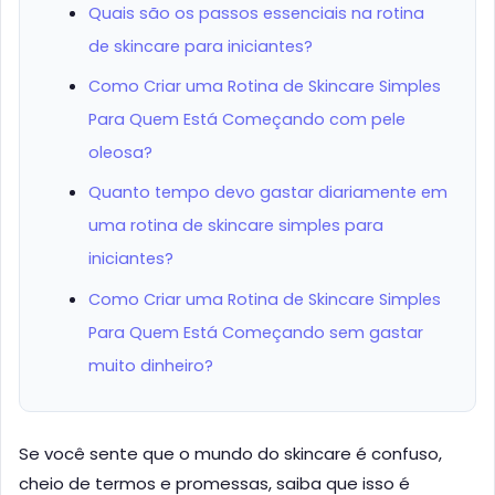
Quais são os passos essenciais na rotina
de skincare para iniciantes?
Como Criar uma Rotina de Skincare Simples
Para Quem Está Começando com pele
oleosa?
Quanto tempo devo gastar diariamente em
uma rotina de skincare simples para
iniciantes?
Como Criar uma Rotina de Skincare Simples
Para Quem Está Começando sem gastar
muito dinheiro?
Se você sente que o mundo do skincare é confuso,
cheio de termos e promessas, saiba que isso é