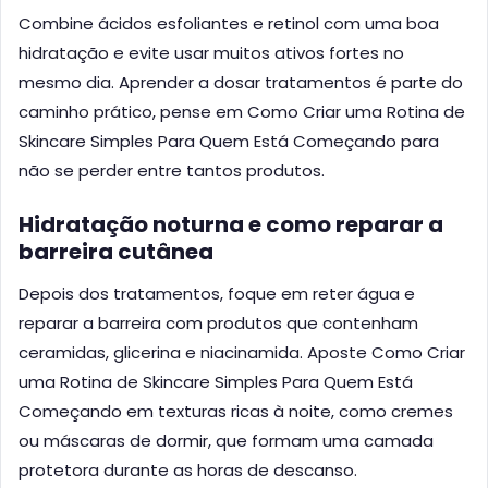
Combine ácidos esfoliantes e retinol com uma boa
hidratação e evite usar muitos ativos fortes no
mesmo dia. Aprender a dosar tratamentos é parte do
caminho prático, pense em Como Criar uma Rotina de
Skincare Simples Para Quem Está Começando para
não se perder entre tantos produtos.
Hidratação noturna e como reparar a
barreira cutânea
Depois dos tratamentos, foque em reter água e
reparar a barreira com produtos que contenham
ceramidas, glicerina e niacinamida. Aposte Como Criar
uma Rotina de Skincare Simples Para Quem Está
Começando em texturas ricas à noite, como cremes
ou máscaras de dormir, que formam uma camada
protetora durante as horas de descanso.