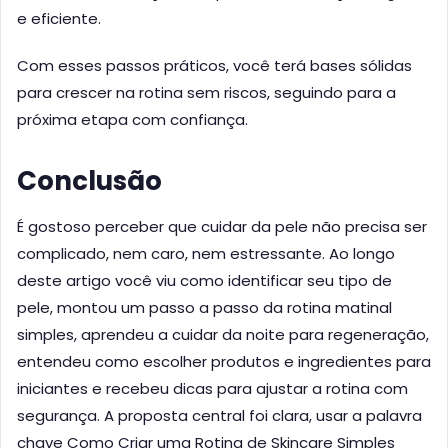
e eficiente.
Com esses passos práticos, você terá bases sólidas
para crescer na rotina sem riscos, seguindo para a
próxima etapa com confiança.
Conclusão
É gostoso perceber que cuidar da pele não precisa ser
complicado, nem caro, nem estressante. Ao longo
deste artigo você viu como identificar seu tipo de
pele, montou um passo a passo da rotina matinal
simples, aprendeu a cuidar da noite para regeneração,
entendeu como escolher produtos e ingredientes para
iniciantes e recebeu dicas para ajustar a rotina com
segurança. A proposta central foi clara, usar a palavra
chave Como Criar uma Rotina de Skincare Simples