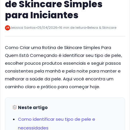
de Skincare Simples
para Iniciantes
Jessica Santos
•
05/04/2026
•
16 min de leitura
•
Beleza & Skincare
JS
Como Criar uma Rotina de Skincare Simples Para
Quem Está Começando é identificar seu tipo de pele,
escolher poucos produtos essenciais e seguir passos
consistentes pela manhã e pela noite para manter e
melhorar a saúde da pele. Aqui você encontra um
caminho claro e prático para começar hoje.
Neste artigo
Como identificar seu tipo de pele e
necessidades