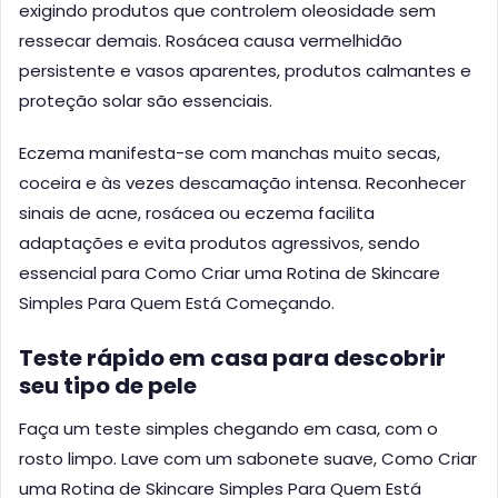
exigindo produtos que controlem oleosidade sem
ressecar demais. Rosácea causa vermelhidão
persistente e vasos aparentes, produtos calmantes e
proteção solar são essenciais.
Eczema manifesta-se com manchas muito secas,
coceira e às vezes descamação intensa. Reconhecer
sinais de acne, rosácea ou eczema facilita
adaptações e evita produtos agressivos, sendo
essencial para Como Criar uma Rotina de Skincare
Simples Para Quem Está Começando.
Teste rápido em casa para descobrir
seu tipo de pele
Faça um teste simples chegando em casa, com o
rosto limpo. Lave com um sabonete suave, Como Criar
uma Rotina de Skincare Simples Para Quem Está