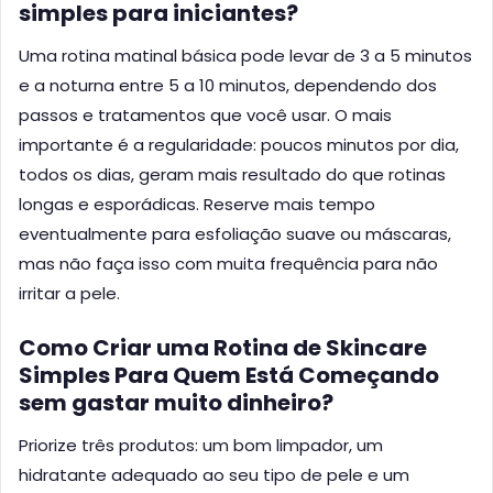
simples para iniciantes?
Uma rotina matinal básica pode levar de 3 a 5 minutos
e a noturna entre 5 a 10 minutos, dependendo dos
passos e tratamentos que você usar. O mais
importante é a regularidade: poucos minutos por dia,
todos os dias, geram mais resultado do que rotinas
longas e esporádicas. Reserve mais tempo
eventualmente para esfoliação suave ou máscaras,
mas não faça isso com muita frequência para não
irritar a pele.
Como Criar uma Rotina de Skincare
Simples Para Quem Está Começando
sem gastar muito dinheiro?
Priorize três produtos: um bom limpador, um
hidratante adequado ao seu tipo de pele e um