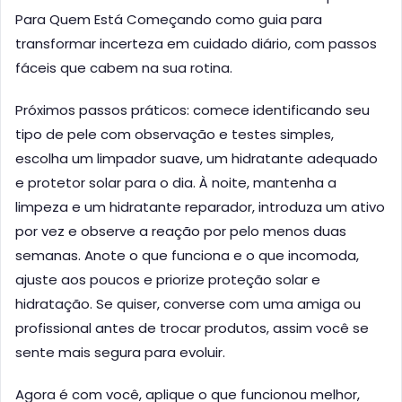
Para Quem Está Começando como guia para
transformar incerteza em cuidado diário, com passos
fáceis que cabem na sua rotina.
Próximos passos práticos: comece identificando seu
tipo de pele com observação e testes simples,
escolha um limpador suave, um hidratante adequado
e protetor solar para o dia. À noite, mantenha a
limpeza e um hidratante reparador, introduza um ativo
por vez e observe a reação por pelo menos duas
semanas. Anote o que funciona e o que incomoda,
ajuste aos poucos e priorize proteção solar e
hidratação. Se quiser, converse com uma amiga ou
profissional antes de trocar produtos, assim você se
sente mais segura para evoluir.
Agora é com você, aplique o que funcionou melhor,