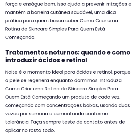
força e enxágue bem. Isso ajuda a prevenir irritações e
mantém a barreira cutânea saudável, uma dica
prática para quem busca saber Como Criar uma
Rotina de Skincare Simples Para Quem Está
Começando.
Tratamentos noturnos: quando e como
introduzir ácidos e retinol
Noite é o momento ideal para ácidos e retinol, porque
a pele se regenera enquanto dormimos. Introduza
Como Criar uma Rotina de Skincare Simples Para
Quem Está Começando um produto de cada vez,
começando com concentrações baixas, usando duas
vezes por semana e aumentando conforme
tolerância. Faça sempre teste de contato antes de
aplicar no rosto todo.