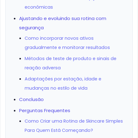
econômicas
Ajustando e evoluindo sua rotina com
segurança
Como incorporar novos ativos
gradualmente e monitorar resultados
Métodos de teste de produto e sinais de
reação adversa
Adaptações por estação, idade e
mudanças no estilo de vida
Conclusão
Perguntas Frequentes
Como Criar uma Rotina de Skincare Simples
Para Quem Está Começando?