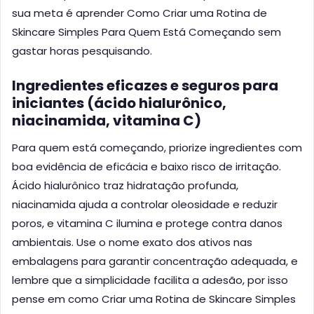
sua meta é aprender Como Criar uma Rotina de
Skincare Simples Para Quem Está Começando sem
gastar horas pesquisando.
Ingredientes eficazes e seguros para
iniciantes (ácido hialurônico,
niacinamida, vitamina C)
Para quem está começando, priorize ingredientes com
boa evidência de eficácia e baixo risco de irritação.
Ácido hialurônico traz hidratação profunda,
niacinamida ajuda a controlar oleosidade e reduzir
poros, e vitamina C ilumina e protege contra danos
ambientais. Use o nome exato dos ativos nas
embalagens para garantir concentração adequada, e
lembre que a simplicidade facilita a adesão, por isso
pense em como Criar uma Rotina de Skincare Simples