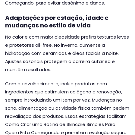
Começando, para evitar desânimo e danos.
Adaptações por estação, idade e
mudanças no estilo de vida
No calor e com maior oleosidade prefira texturas leves
e protetores oil-free. No inverno, aumente a
hidratação com ceramidas e óleos faciais à noite.
Ajustes sazonais protegem a barreira cutânea e
mantêm resultados.
Com o envelhecimento, inclua produtos com
ingredientes que estimulem colágeno e renovação,
sempre introduzindo um item por vez. Mudanças no
sono, alimentação ou atividade física também pedem
reavaliação dos produtos. Essas estratégias facilitam
Como Criar uma Rotina de Skincare Simples Para
Quem Está Começando e permitem evolução segura