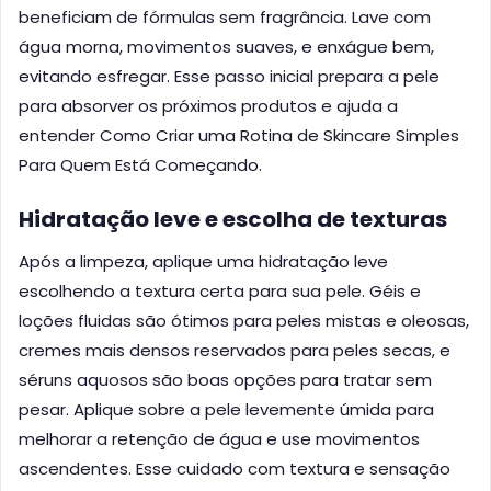
beneficiam de fórmulas sem fragrância. Lave com
água morna, movimentos suaves, e enxágue bem,
evitando esfregar. Esse passo inicial prepara a pele
para absorver os próximos produtos e ajuda a
entender Como Criar uma Rotina de Skincare Simples
Para Quem Está Começando.
Hidratação leve e escolha de texturas
Após a limpeza, aplique uma hidratação leve
escolhendo a textura certa para sua pele. Géis e
loções fluidas são ótimos para peles mistas e oleosas,
cremes mais densos reservados para peles secas, e
séruns aquosos são boas opções para tratar sem
pesar. Aplique sobre a pele levemente úmida para
melhorar a retenção de água e use movimentos
ascendentes. Esse cuidado com textura e sensação