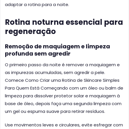
adaptar a rotina para a noite.
Rotina noturna essencial para
regeneração
Remoção de maquiagem e limpeza
profunda sem agredir
O primeiro passo da noite é remover a maquiagem e
as impurezas acumuladas, sem agredir a pele.
Comece Como Criar uma Rotina de Skincare Simples
Para Quem Está Começando com um óleo ou balm de
limpeza para dissolver protetor solar e maquiagem à
base de óleo, depois faça uma segunda limpeza com
um gel ou espuma suave para retirar resíduos.
Use movimentos leves e circulares, evite esfregar com