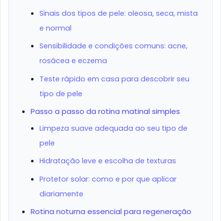
Sinais dos tipos de pele: oleosa, seca, mista
e normal
Sensibilidade e condições comuns: acne,
rosácea e eczema
Teste rápido em casa para descobrir seu
tipo de pele
Passo a passo da rotina matinal simples
Limpeza suave adequada ao seu tipo de
pele
Hidratação leve e escolha de texturas
Protetor solar: como e por que aplicar
diariamente
Rotina noturna essencial para regeneração