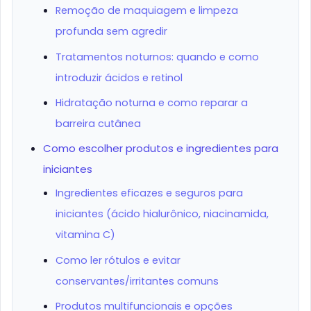
Remoção de maquiagem e limpeza
profunda sem agredir
Tratamentos noturnos: quando e como
introduzir ácidos e retinol
Hidratação noturna e como reparar a
barreira cutânea
Como escolher produtos e ingredientes para
iniciantes
Ingredientes eficazes e seguros para
iniciantes (ácido hialurônico, niacinamida,
vitamina C)
Como ler rótulos e evitar
conservantes/irritantes comuns
Produtos multifuncionais e opções