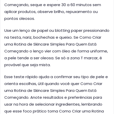
Começando, seque e espere 30 a 60 minutos sem
aplicar produtos, observe brilho, repuxamento ou
pontos oleosos.
Use um lenço de papel ou blotting paper pressionando
na testa, nariz, bochechas e queixo. Se Como Criar
uma Rotina de Skincare Simples Para Quem Está
Começando o lenço vier com óleo de forma uniforme,
a pele tende a ser oleosa. Se só a zona T marcar, é
provável que seja mista.
Esse teste rápido ajuda a confirmar seu tipo de pele e
orienta escolhas, útil quando você quer Como Criar
uma Rotina de Skincare Simples Para Quem Está
Começando. Anote resultados e preferências para
usar na hora de selecionar ingredientes, lembrando
que esse foco prático torna Como Criar uma Rotina