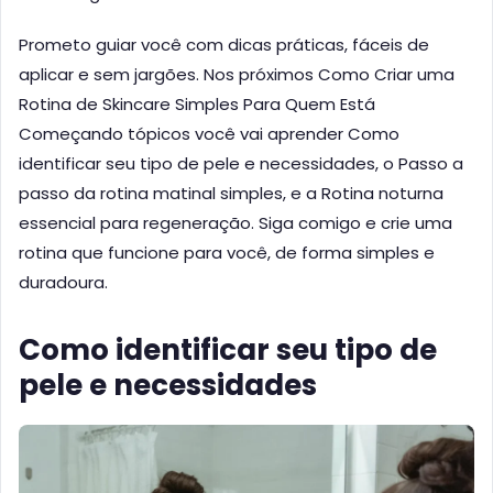
Prometo guiar você com dicas práticas, fáceis de
aplicar e sem jargões. Nos próximos Como Criar uma
Rotina de Skincare Simples Para Quem Está
Começando tópicos você vai aprender Como
identificar seu tipo de pele e necessidades, o Passo a
passo da rotina matinal simples, e a Rotina noturna
essencial para regeneração. Siga comigo e crie uma
rotina que funcione para você, de forma simples e
duradoura.
Como identificar seu tipo de
pele e necessidades