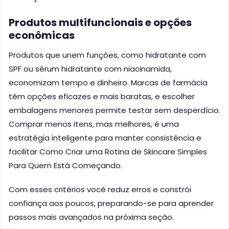
Produtos multifuncionais e opções
econômicas
Produtos que unem funções, como hidratante com
SPF ou sérum hidratante com niacinamida,
economizam tempo e dinheiro. Marcas de farmácia
têm opções eficazes e mais baratas, e escolher
embalagens menores permite testar sem desperdício.
Comprar menos itens, mas melhores, é uma
estratégia inteligente para manter consistência e
facilitar Como Criar uma Rotina de Skincare Simples
Para Quem Está Começando.
Com esses critérios você reduz erros e constrói
confiança aos poucos, preparando-se para aprender
passos mais avançados na próxima seção.