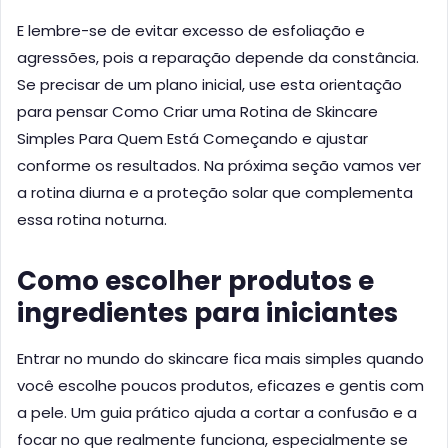
E lembre-se de evitar excesso de esfoliação e
agressões, pois a reparação depende da constância.
Se precisar de um plano inicial, use esta orientação
para pensar Como Criar uma Rotina de Skincare
Simples Para Quem Está Começando e ajustar
conforme os resultados. Na próxima seção vamos ver
a rotina diurna e a proteção solar que complementa
essa rotina noturna.
Como escolher produtos e
ingredientes para iniciantes
Entrar no mundo do skincare fica mais simples quando
você escolhe poucos produtos, eficazes e gentis com
a pele. Um guia prático ajuda a cortar a confusão e a
focar no que realmente funciona, especialmente se