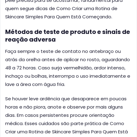
pele precisa para se acostumar, fundamental para
quem segue dicas de Como Criar uma Rotina de
Skincare Simples Para Quem Está Começando.
Métodos de teste de produto e sinais de
reação adversa
Faça sempre o teste de contato no antebraço ou
atrás da orelha antes de aplicar no rosto, aguardando
48 a 72 horas. Caso surja vermelhidão, ardor intenso,
inchaço ou bolhas, interrompa o uso imediatamente e
lave a área com água fria.
Se houver leve ardência que desaparece em poucas
horas e não piora, anote e observe por mais alguns
dias. Em casos persistentes procure orientação
médica. Esses cuidados são parte prática de Como
Criar uma Rotina de Skincare Simples Para Quem Está