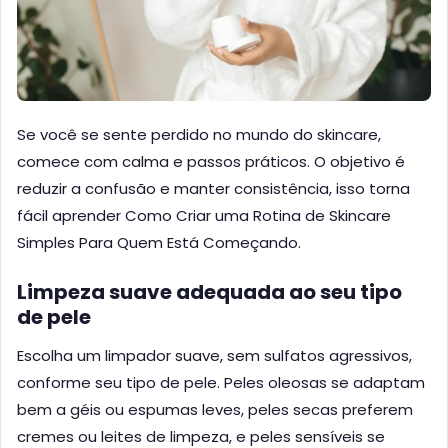
Se você se sente perdido no mundo do skincare,
comece com calma e passos práticos. O objetivo é
reduzir a confusão e manter consistência, isso torna
fácil aprender Como Criar uma Rotina de Skincare
Simples Para Quem Está Começando.
Limpeza suave adequada ao seu tipo
de pele
Escolha um limpador suave, sem sulfatos agressivos,
conforme seu tipo de pele. Peles oleosas se adaptam
bem a géis ou espumas leves, peles secas preferem
cremes ou leites de limpeza, e peles sensíveis se