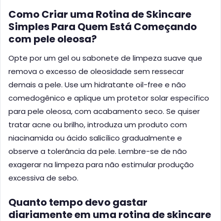
Como Criar uma Rotina de Skincare
Simples Para Quem Está Começando
com pele oleosa?
Opte por um gel ou sabonete de limpeza suave que
remova o excesso de oleosidade sem ressecar
demais a pele. Use um hidratante oil-free e não
comedogênico e aplique um protetor solar específico
para pele oleosa, com acabamento seco. Se quiser
tratar acne ou brilho, introduza um produto com
niacinamida ou ácido salicílico gradualmente e
observe a tolerância da pele. Lembre-se de não
exagerar na limpeza para não estimular produção
excessiva de sebo.
Quanto tempo devo gastar
diariamente em uma rotina de skincare