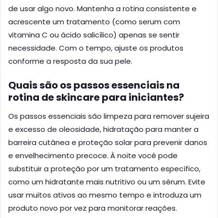
de usar algo novo. Mantenha a rotina consistente e
acrescente um tratamento (como serum com
vitamina C ou ácido salicílico) apenas se sentir
necessidade. Com o tempo, ajuste os produtos
conforme a resposta da sua pele.
Quais são os passos essenciais na
rotina de skincare para iniciantes?
Os passos essenciais são limpeza para remover sujeira
e excesso de oleosidade, hidratação para manter a
barreira cutânea e proteção solar para prevenir danos
e envelhecimento precoce. À noite você pode
substituir a proteção por um tratamento específico,
como um hidratante mais nutritivo ou um sérum. Evite
usar muitos ativos ao mesmo tempo e introduza um
produto novo por vez para monitorar reações.